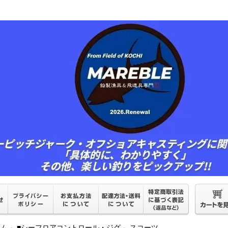
ーム
■シーフロアコントロール・ジグ
スコーツ