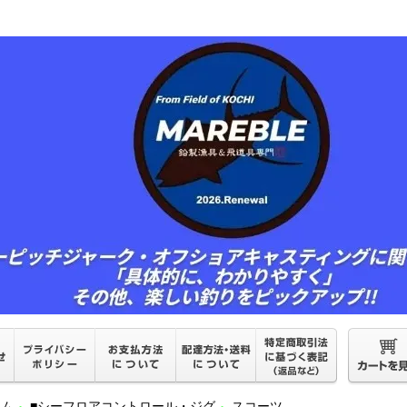
ーム
■シーフロアコントロール・ジグ
スコーツ