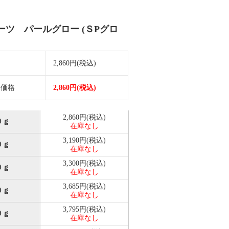
ーツ パールグロー (ＳPグロ
価
2,860円(税込)
売価格
2,860円(税込)
2,860円(税込)
０ｇ
在庫なし
3,190円(税込)
０ｇ
在庫なし
3,300円(税込)
０ｇ
在庫なし
3,685円(税込)
０ｇ
在庫なし
3,795円(税込)
０ｇ
在庫なし