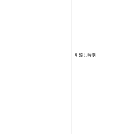
引渡し時期