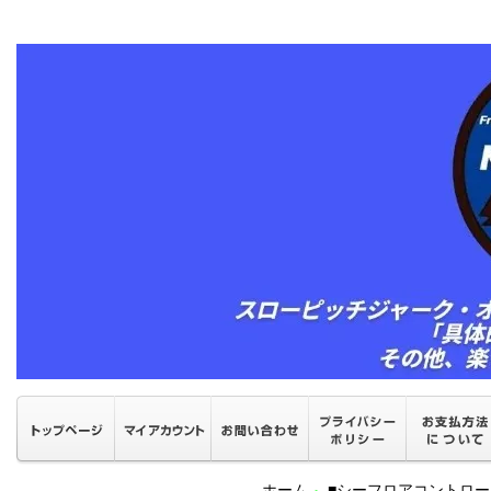
ホーム
■シーフロアコントロ