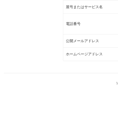
屋号またはサービス名
電話番号
公開メールアドレス
ホームページアドレス