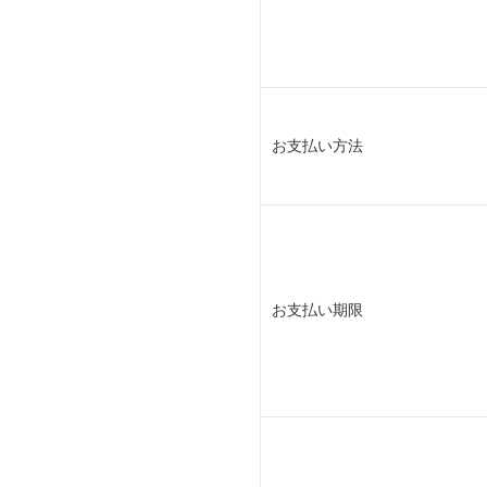
お支払い方法
お支払い期限