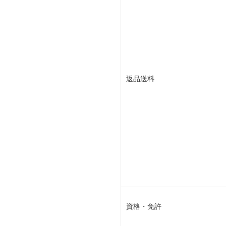
返品送料
資格・免許