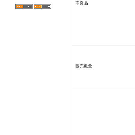
不良品
販売数量