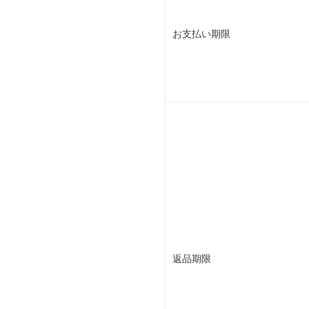
お支払い期限
返品期限