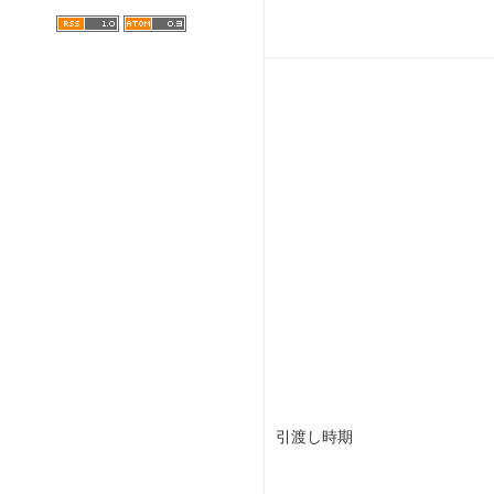
引渡し時期