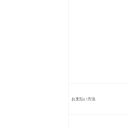
お支払い方法