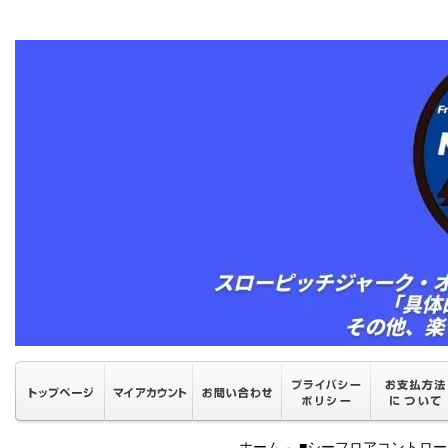
ホーム
■シーフロアコントロ