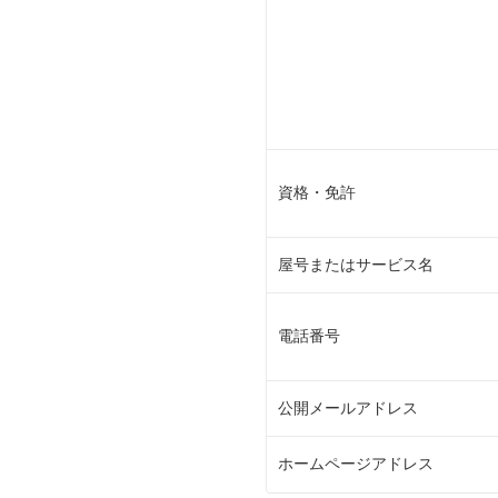
資格・免許
屋号またはサービス名
電話番号
公開メールアドレス
ホームページアドレス