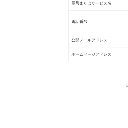
屋号またはサービス名
電話番号
公開メールアドレス
ホームページアドレス