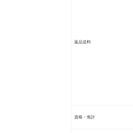
返品送料
資格・免許