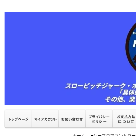
ホーム
■シーフロアコントロ