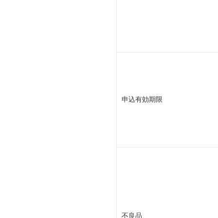
申込有効期限
不良品