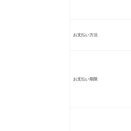
お支払い方法
お支払い期限