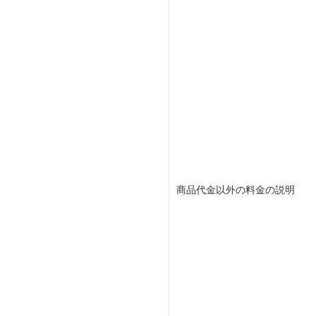
商品代金以外の料金の説明