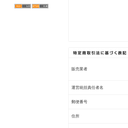
販売業者
運営統括責任者名
郵便番号
住所