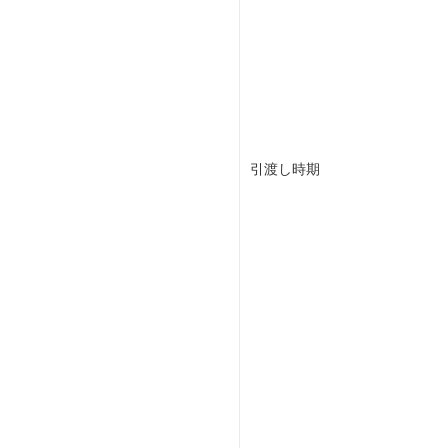
引渡し時期