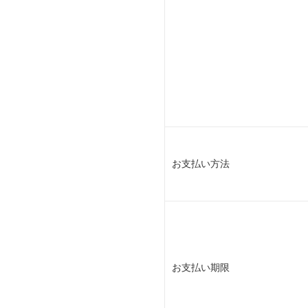
お支払い方法
お支払い期限