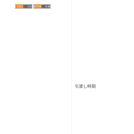
引渡し時期