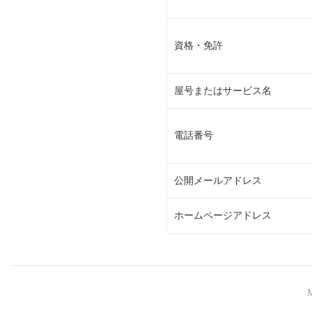
資格・免許
屋号またはサービス名
電話番号
公開メールアドレス
ホームページアドレス