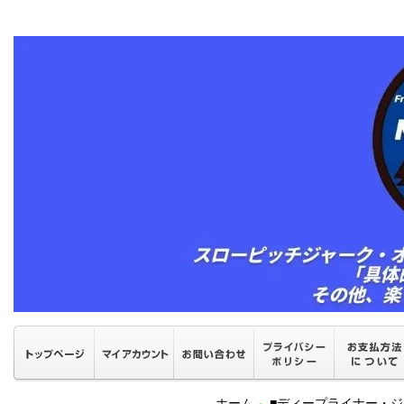
ホーム
■ディープライナー・ジ