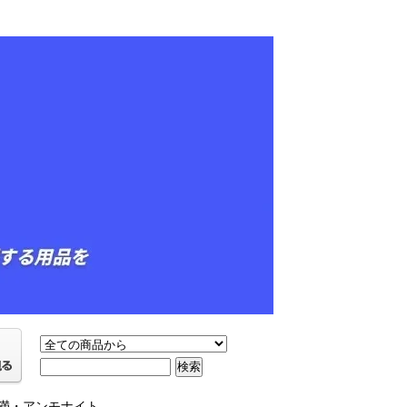
g未満・アンモナイト