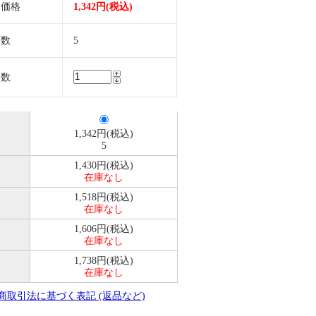
売価格
1,342円(税込)
庫数
5
入数
1,342円(税込)
5
1,430円(税込)
在庫なし
1,518円(税込)
在庫なし
1,606円(税込)
在庫なし
1,738円(税込)
在庫なし
定商取引法に基づく表記 (返品など)