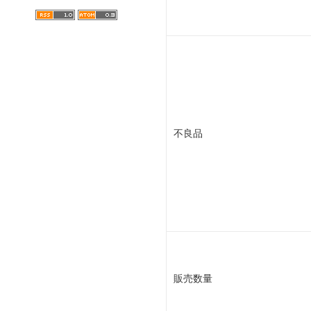
不良品
販売数量