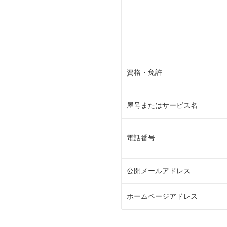
資格・免許
屋号またはサービス名
電話番号
公開メールアドレス
ホームページアドレス