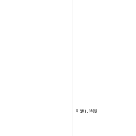
引渡し時期