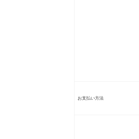
お支払い方法