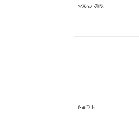
お支払い期限
返品期限