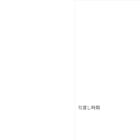
引渡し時期