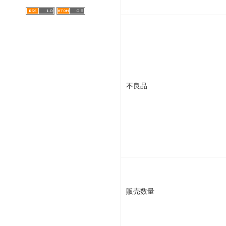
不良品
販売数量