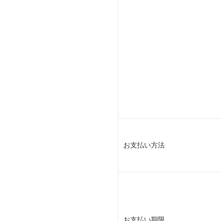
お支払い方法
お支払い期限