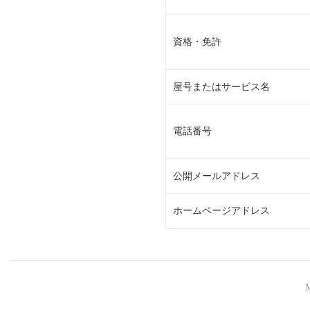
資格・免許
屋号またはサービス名
電話番号
公開メールアドレス
ホームページアドレス