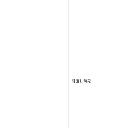
引渡し時期