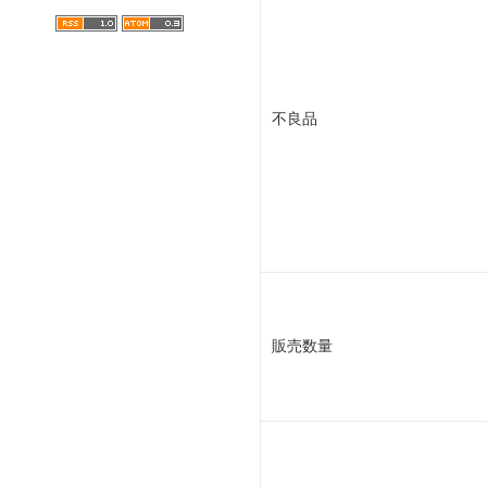
不良品
販売数量