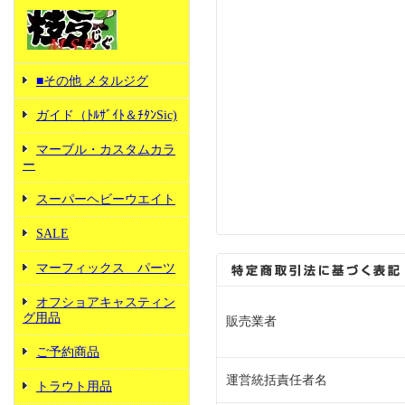
■その他 メタルジグ
ガイド（ﾄﾙｻﾞｲﾄ＆ﾁﾀﾝSic)
マーブル・カスタムカラ
ー
スーパーヘビーウエイト
SALE
マーフィックス パーツ
オフショアキャスティン
グ用品
販売業者
ご予約商品
運営統括責任者名
トラウト用品