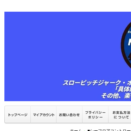
ホーム
■シーフロアコントロ