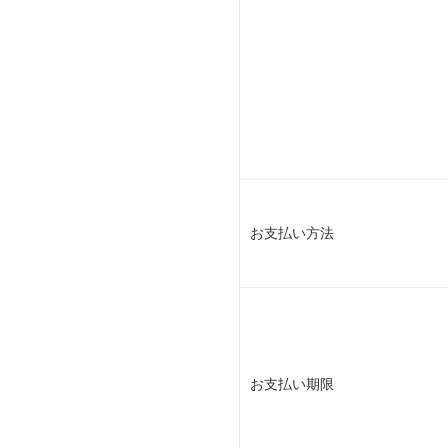
お支払い方法
お支払い期限