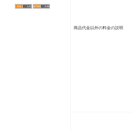
商品代金以外の料金の説明