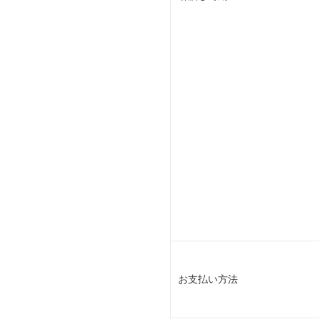
お支払い方法