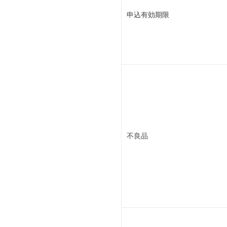
申込有効期限
不良品