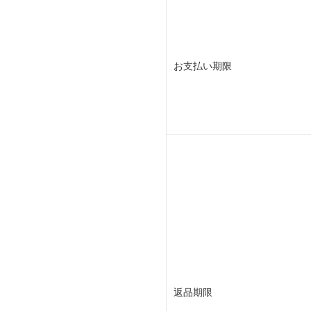
お支払い期限
返品期限