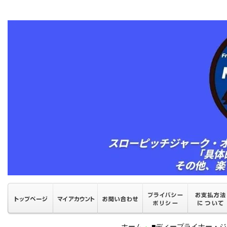
ホーム
■ディープライナー・ジ