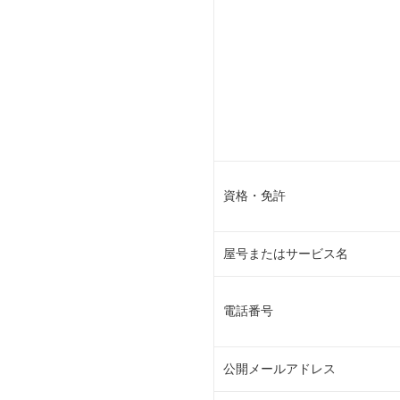
資格・免許
屋号またはサービス名
電話番号
公開メールアドレス