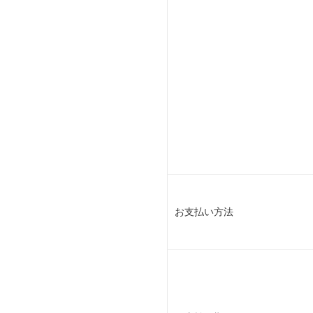
お支払い方法