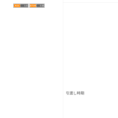
引渡し時期