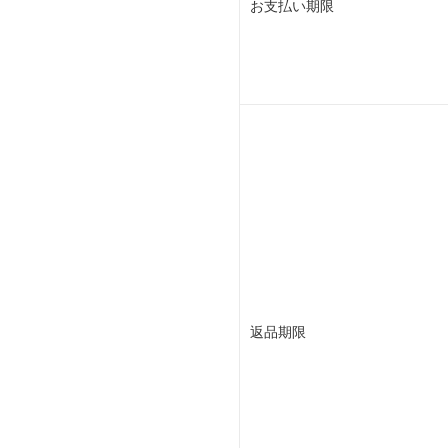
お支払い期限
返品期限