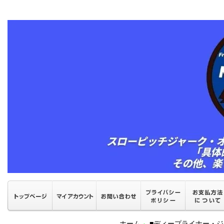
ホーム
■ディープライナー・ジ