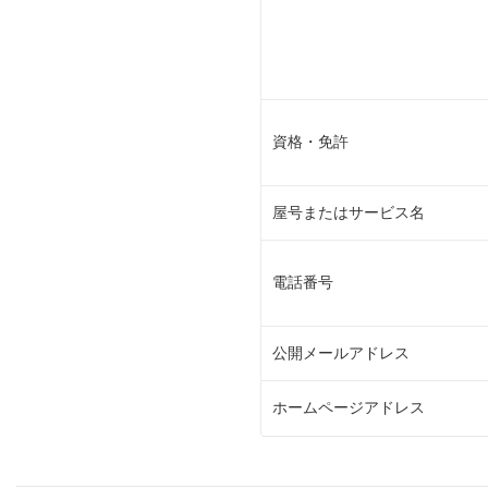
資格・免許
屋号またはサービス名
電話番号
公開メールアドレス
ホームページアドレス