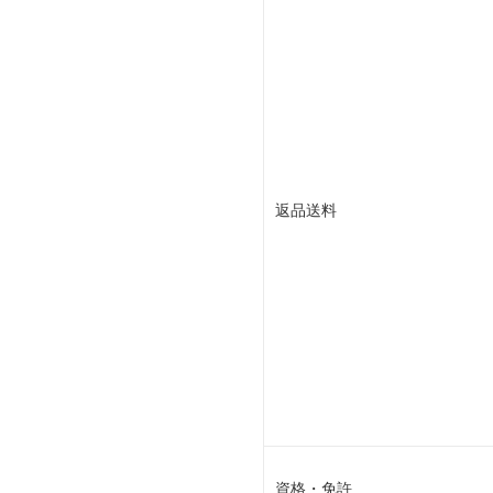
返品送料
資格・免許