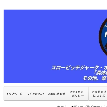
ホーム
■ディープライナー・ジ