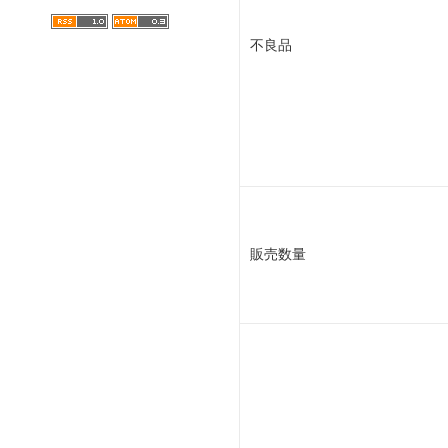
不良品
販売数量