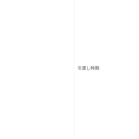
引渡し時期