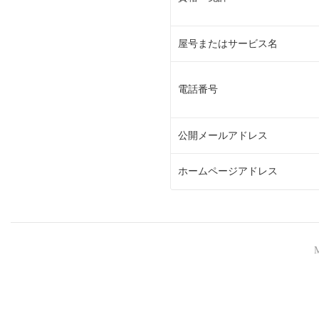
屋号またはサービス名
電話番号
公開メールアドレス
ホームページアドレス