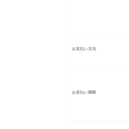
お支払い方法
お支払い期限