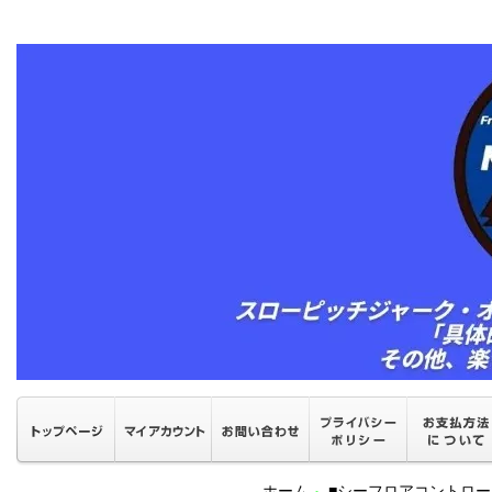
ホーム
■シーフロアコントロ