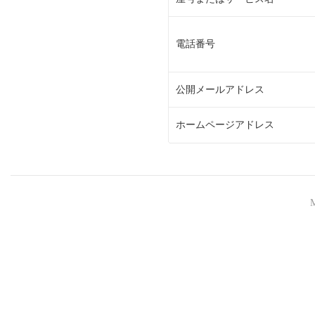
電話番号
公開メールアドレス
ホームページアドレス