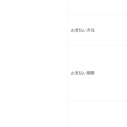
お支払い方法
お支払い期限