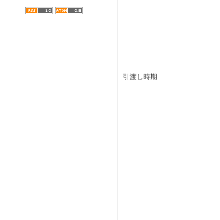
引渡し時期