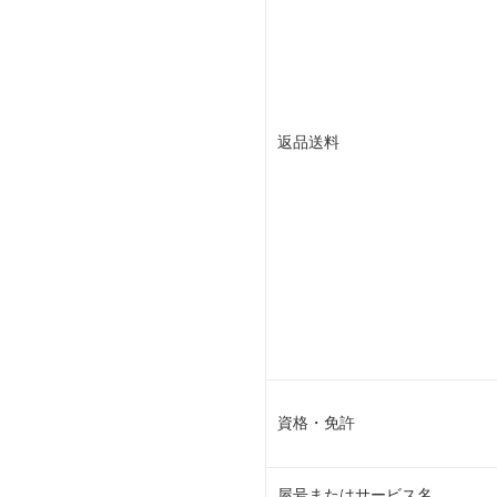
返品送料
資格・免許
屋号またはサービス名