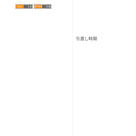
引渡し時期