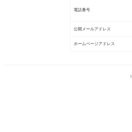
電話番号
公開メールアドレス
ホームページアドレス