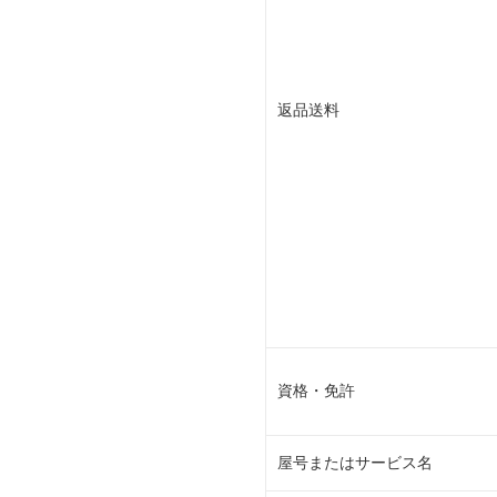
返品送料
資格・免許
屋号またはサービス名