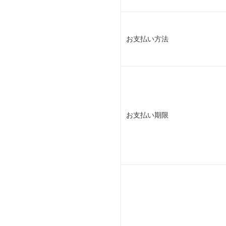
お支払い方法
お支払い期限