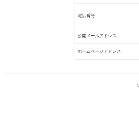
電話番号
公開メールアドレス
ホームページアドレス