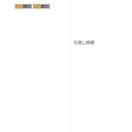
引渡し時期