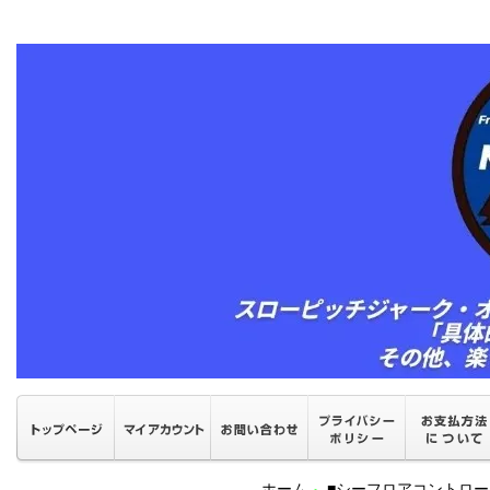
ホーム
■シーフロアコントロ