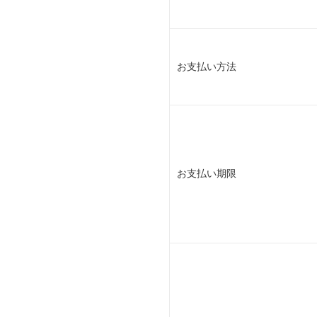
お支払い方法
お支払い期限