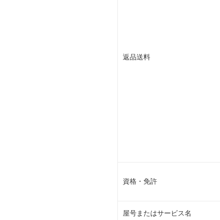
返品送料
資格・免許
屋号またはサービス名