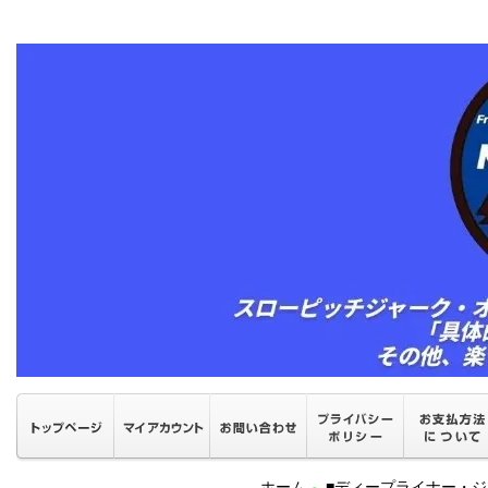
ホーム
■ディープライナー・ジ