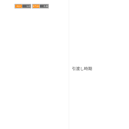
引渡し時期