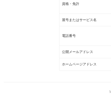
資格・免許
屋号またはサービス名
電話番号
公開メールアドレス
ホームページアドレス