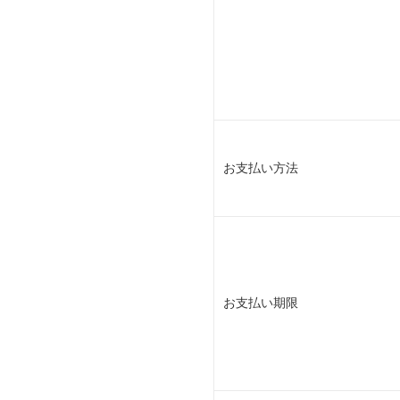
お支払い方法
お支払い期限