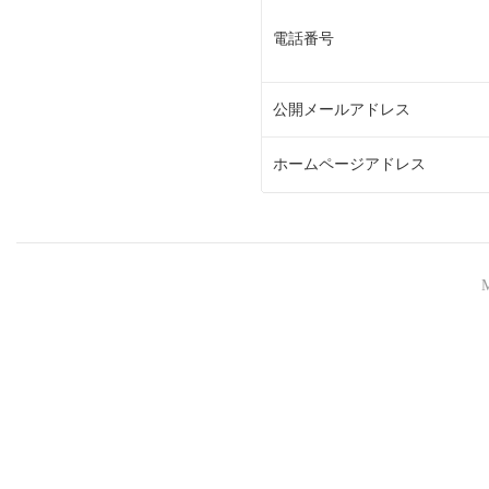
電話番号
公開メールアドレス
ホームページアドレス