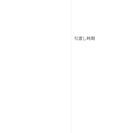
引渡し時期