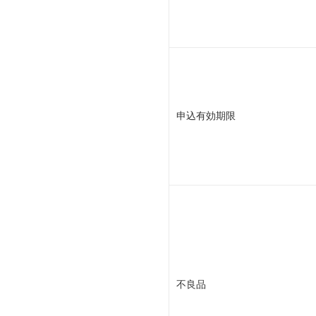
申込有効期限
不良品