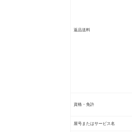
返品送料
資格・免許
屋号またはサービス名