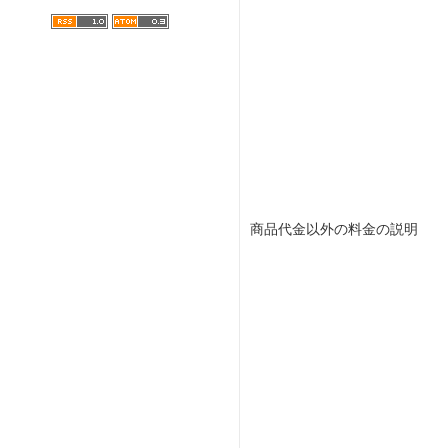
商品代金以外の料金の説明