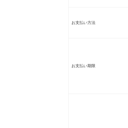
お支払い方法
お支払い期限