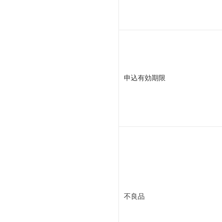
申込有効期限
不良品