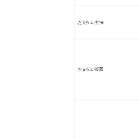
お支払い方法
お支払い期限