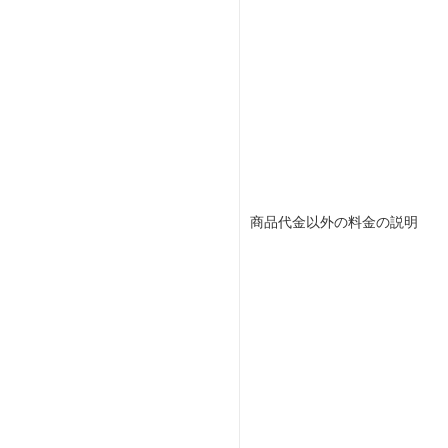
商品代金以外の料金の説明