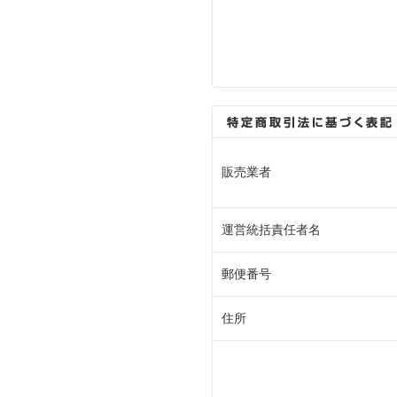
販売業者
運営統括責任者名
郵便番号
住所