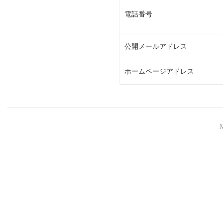
電話番号
公開メールアドレス
ホームページアドレス