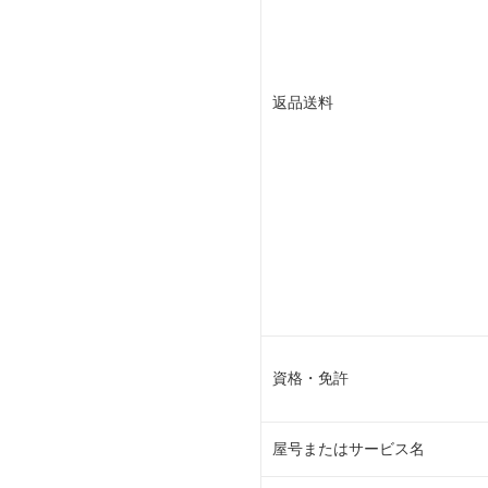
返品送料
資格・免許
屋号またはサービス名