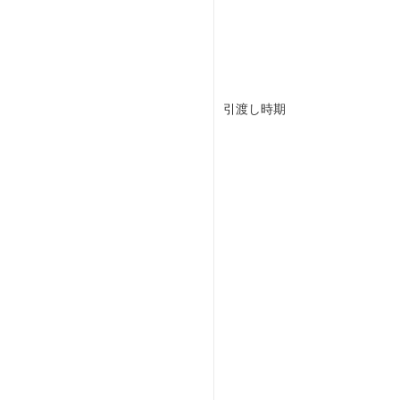
引渡し時期