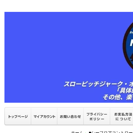
ホーム
■シーフロアコントロ