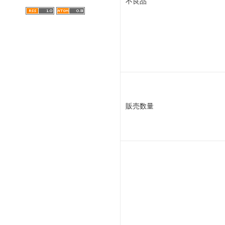
不良品
販売数量