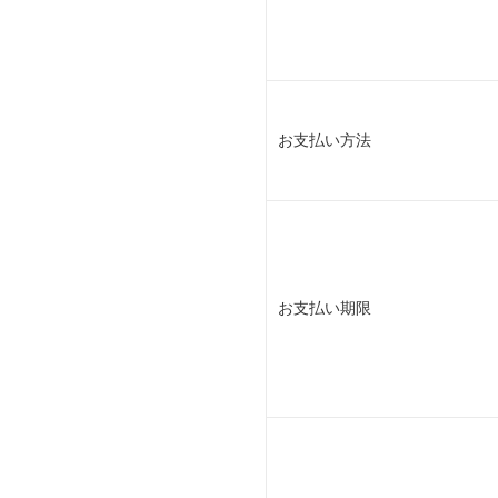
お支払い方法
お支払い期限