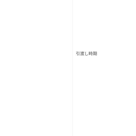
引渡し時期