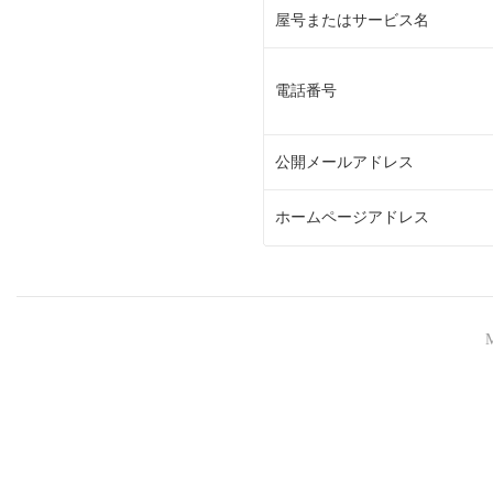
屋号またはサービス名
電話番号
公開メールアドレス
ホームページアドレス