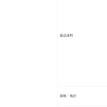
返品送料
資格・免許