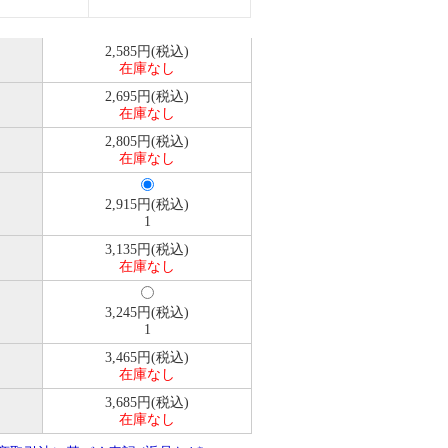
2,585円(税込)
在庫なし
2,695円(税込)
在庫なし
2,805円(税込)
在庫なし
2,915円(税込)
1
3,135円(税込)
在庫なし
3,245円(税込)
1
3,465円(税込)
在庫なし
3,685円(税込)
在庫なし