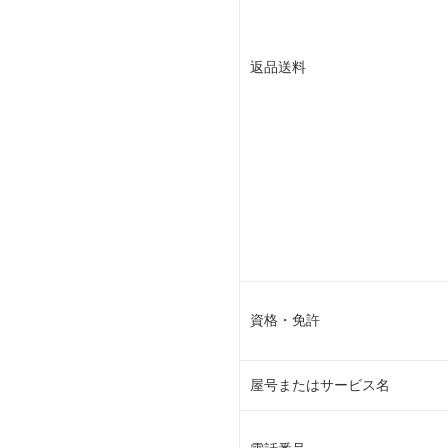
返品送料
資格・免許
屋号またはサービス名