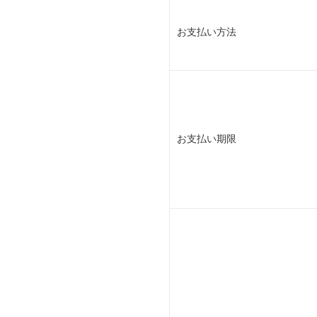
お支払い方法
お支払い期限