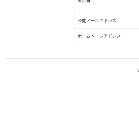
電話番号
公開メールアドレス
ホームページアドレス