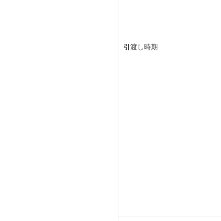
引渡し時期