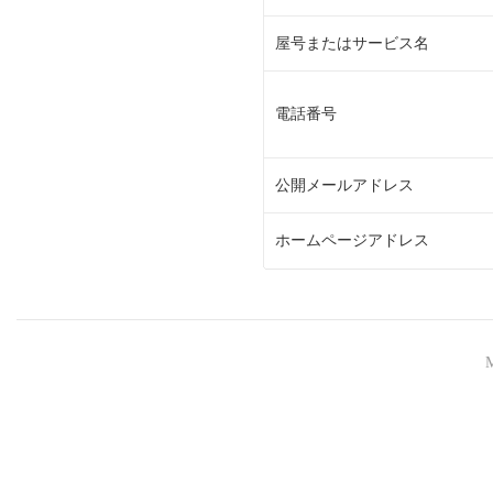
屋号またはサービス名
電話番号
公開メールアドレス
ホームページアドレス