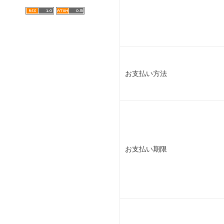
お支払い方法
お支払い期限