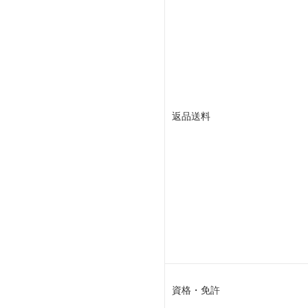
返品送料
資格・免許