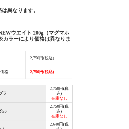
価格は異なります。
 NEWウエイト 200g（マグマホ
※カラーにより価格は異なりま
価
2,750円(税込)
売価格
2,750円(税込)
2,750円(税
ブラ
込)
在庫なし
2,750円(税
G3
込)
在庫なし
2,640円(税