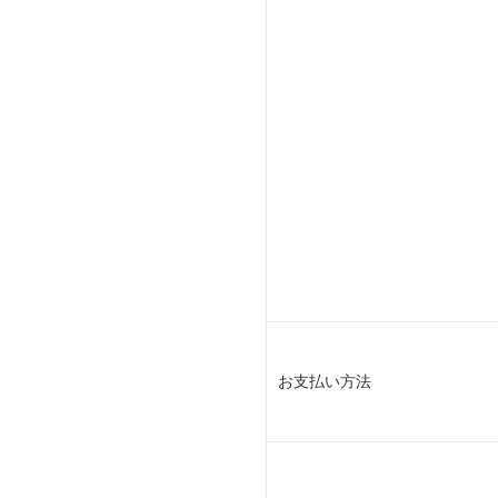
お支払い方法