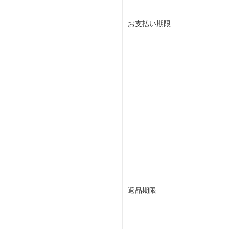
お支払い期限
返品期限