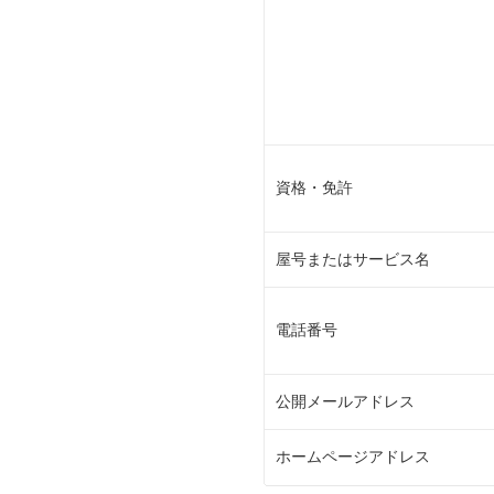
資格・免許
屋号またはサービス名
電話番号
公開メールアドレス
ホームページアドレス