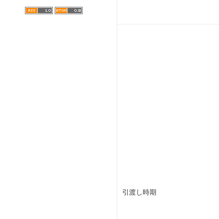
引渡し時期