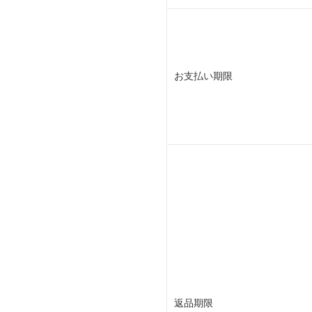
お支払い期限
返品期限