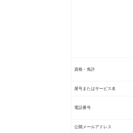
資格・免許
屋号またはサービス名
電話番号
公開メールアドレス