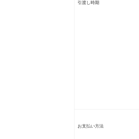
引渡し時期
お支払い方法