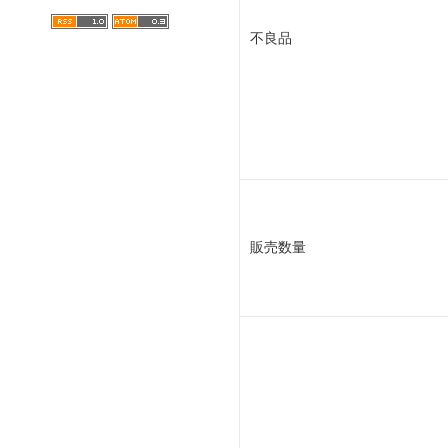
不良品
販売数量