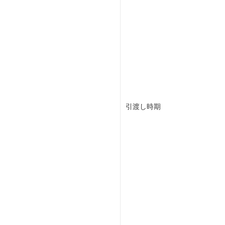
引渡し時期