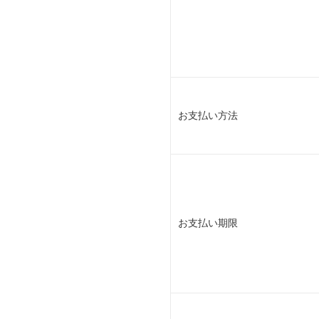
お支払い方法
お支払い期限