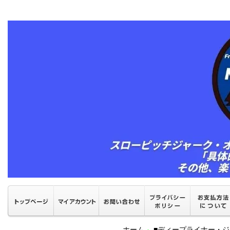
ホーム
■ディープライナー・ジ