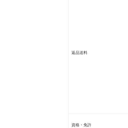
返品送料
資格・免許