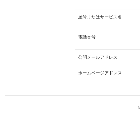
屋号またはサービス名
電話番号
公開メールアドレス
ホームページアドレス