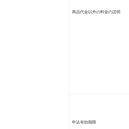
商品代金以外の料金の説明
申込有効期限