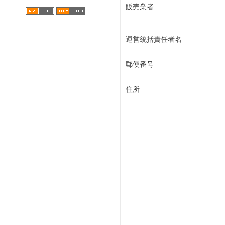
販売業者
運営統括責任者名
郵便番号
住所