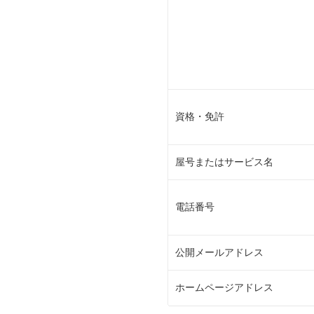
資格・免許
屋号またはサービス名
電話番号
公開メールアドレス
ホームページアドレス