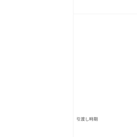
引渡し時期