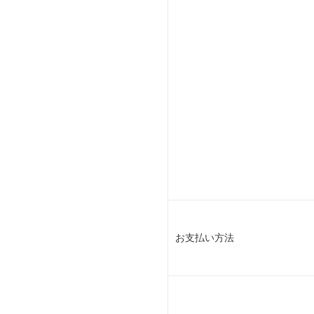
お支払い方法