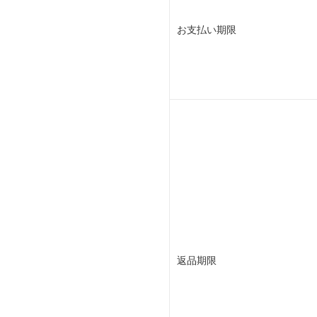
お支払い期限
返品期限