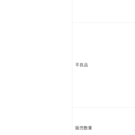
不良品
販売数量