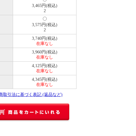
3,465円(税込)
2
3,575円(税込)
2
3,740円(税込)
在庫なし
3,960円(税込)
在庫なし
4,125円(税込)
在庫なし
4,345円(税込)
在庫なし
定商取引法に基づく表記 (返品など)