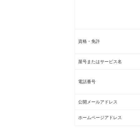
資格・免許
屋号またはサービス名
電話番号
公開メールアドレス
ホームページアドレス