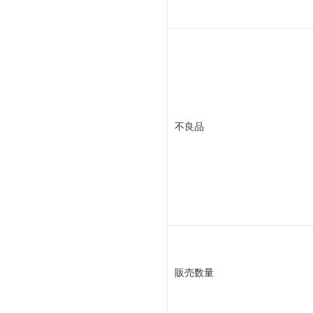
不良品
販売数量