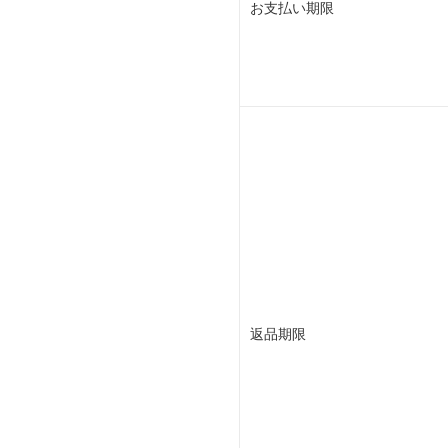
お支払い期限
返品期限