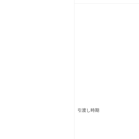
引渡し時期