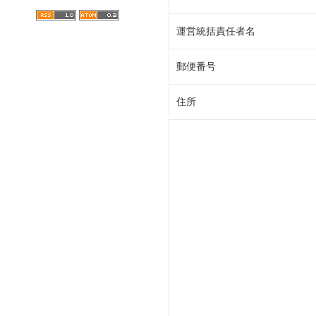
運営統括責任者名
郵便番号
住所