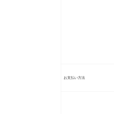
お支払い方法