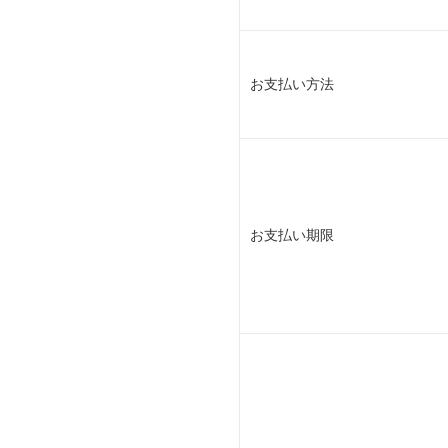
お支払い方法
お支払い期限