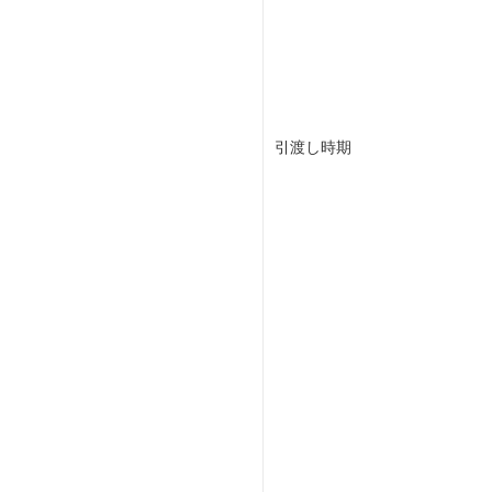
引渡し時期