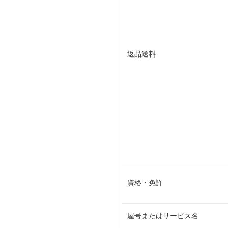
返品送料
資格・免許
屋号またはサービス名