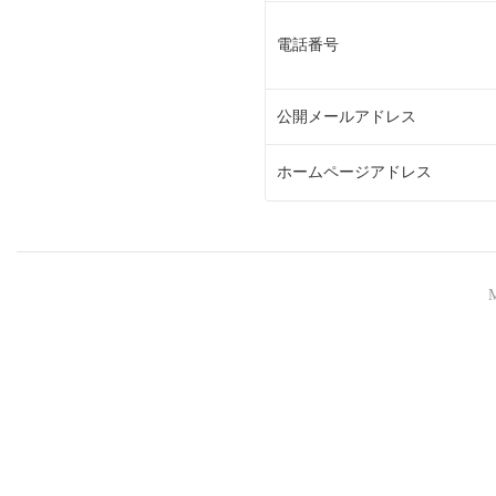
電話番号
公開メールアドレス
ホームページアドレス