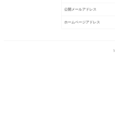
公開メールアドレス
ホームページアドレス