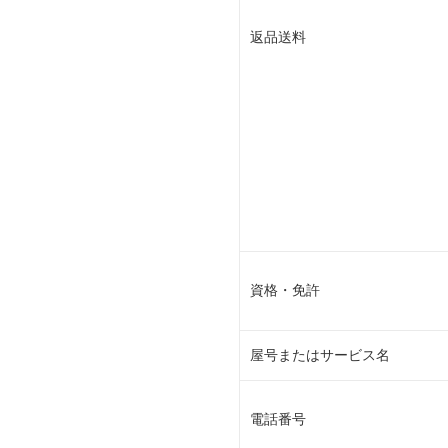
返品送料
資格・免許
屋号またはサービス名
電話番号