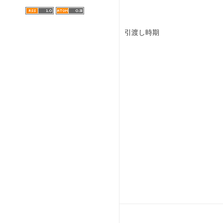
引渡し時期