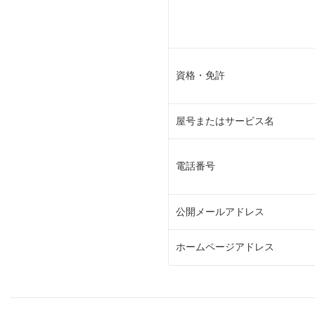
資格・免許
屋号またはサービス名
電話番号
公開メールアドレス
ホームページアドレス