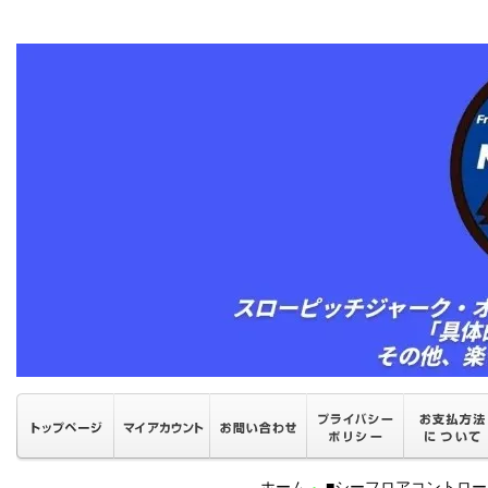
ホーム
■シーフロアコントロ