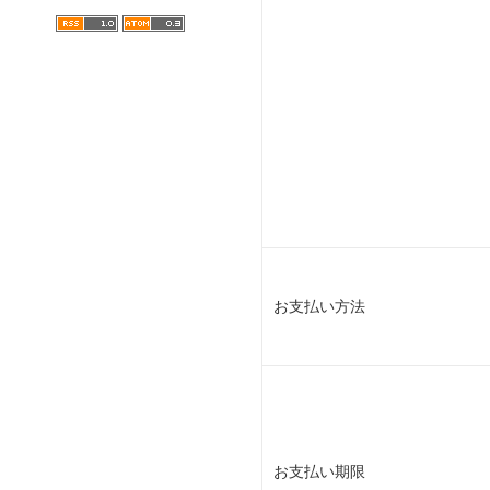
お支払い方法
お支払い期限