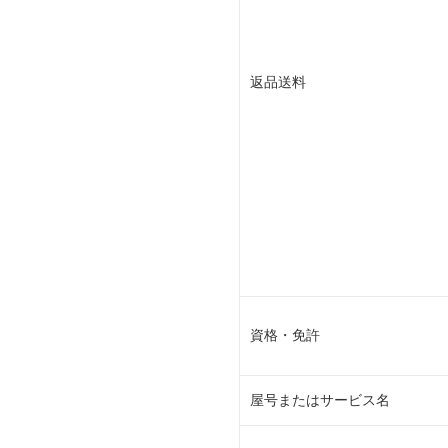
返品送料
資格・免許
屋号またはサービス名