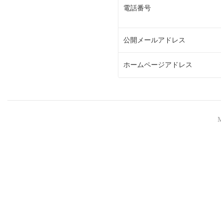
電話番号
公開メールアドレス
ホームページアドレス