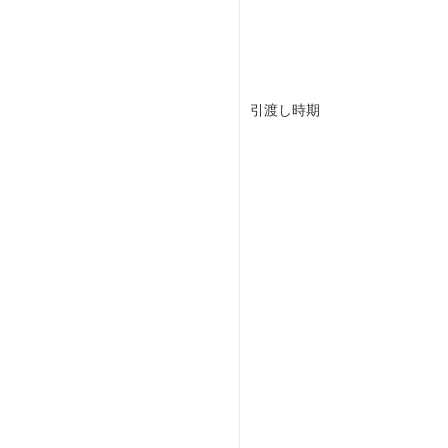
引渡し時期