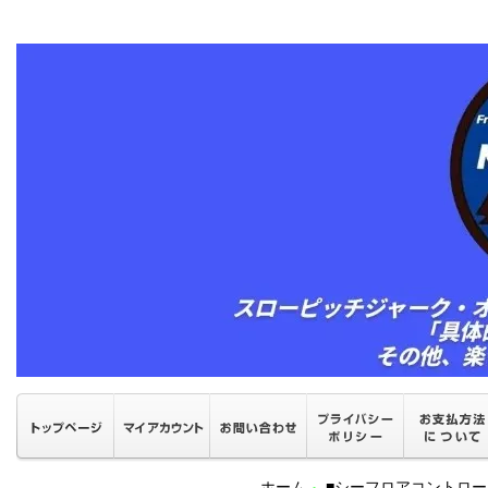
ホーム
■シーフロアコントロ