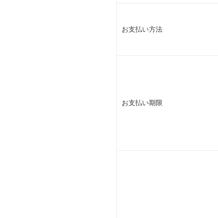
お支払い方法
お支払い期限