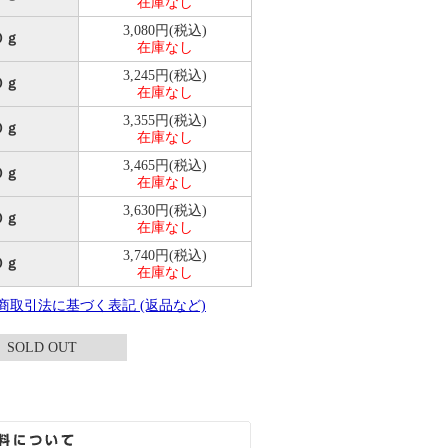
在庫なし
3,080円(税込)
０ｇ
在庫なし
3,245円(税込)
０ｇ
在庫なし
3,355円(税込)
０ｇ
在庫なし
3,465円(税込)
０ｇ
在庫なし
3,630円(税込)
０ｇ
在庫なし
3,740円(税込)
０ｇ
在庫なし
定商取引法に基づく表記 (返品など)
SOLD OUT