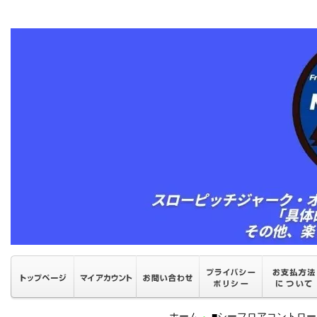
ホーム
■シーフロアコントロ