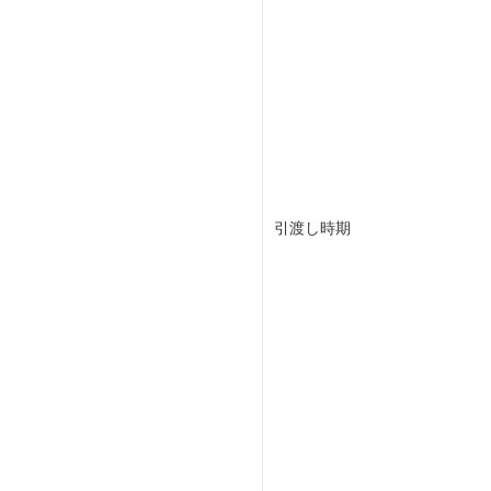
引渡し時期