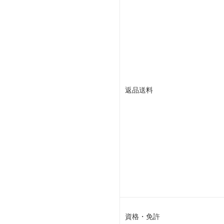
返品送料
資格・免許