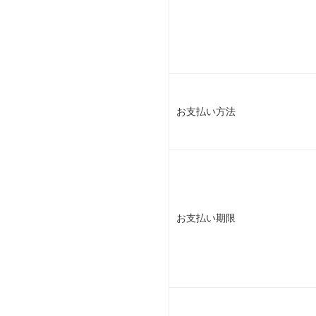
お支払い方法
お支払い期限