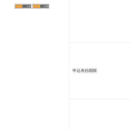
申込有効期限