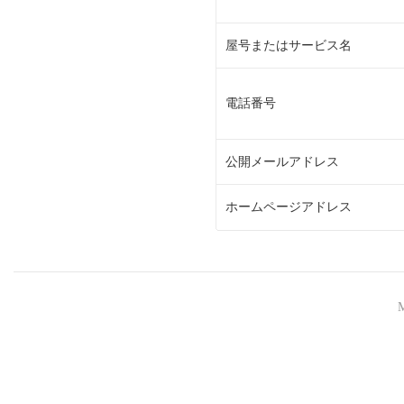
屋号またはサービス名
電話番号
公開メールアドレス
ホームページアドレス