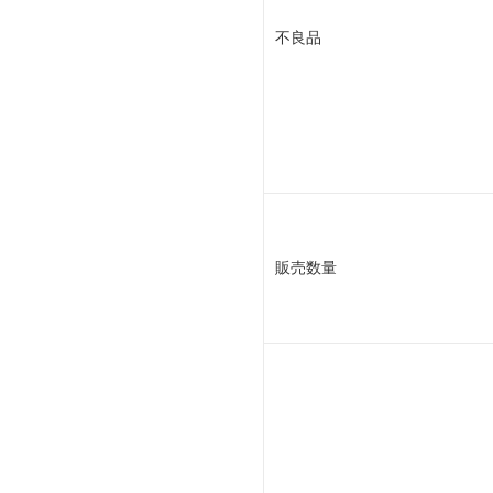
不良品
販売数量