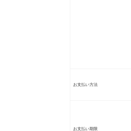
お支払い方法
お支払い期限