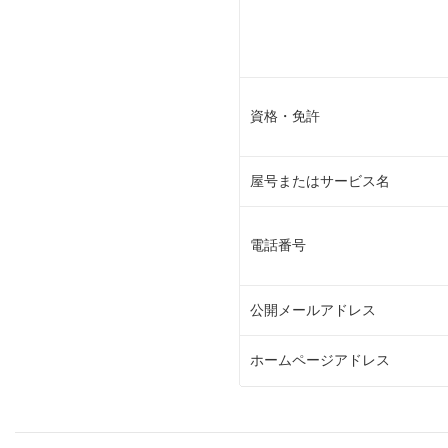
資格・免許
屋号またはサービス名
電話番号
公開メールアドレス
ホームページアドレス