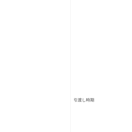
引渡し時期