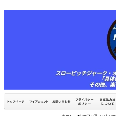
ホーム
■シーフロアコントロ