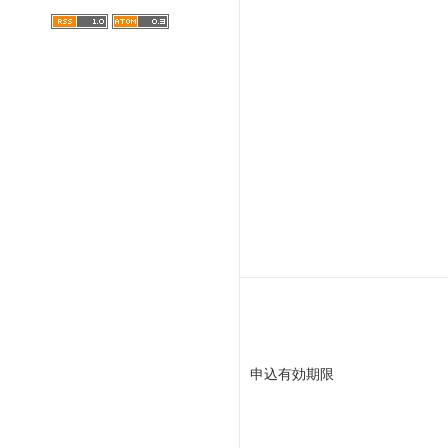
申込有効期限