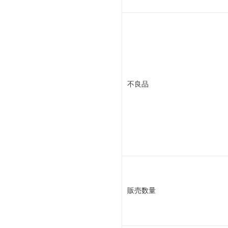
不良品
販売数量