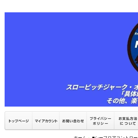
ホーム
■シーフロアコントロ