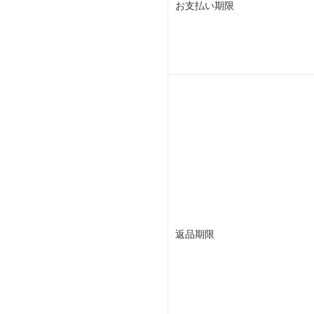
お支払い期限
返品期限