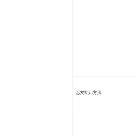
お支払い方法