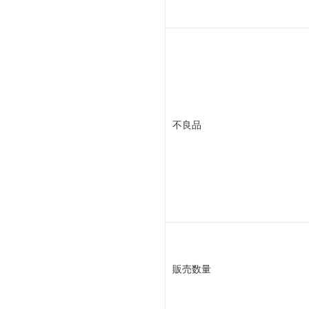
不良品
販売数量