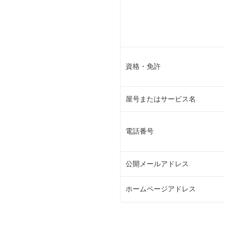
資格・免許
屋号またはサービス名
電話番号
公開メールアドレス
ホームページアドレス