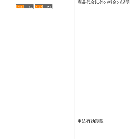
商品代金以外の料金の説明
申込有効期限