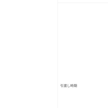
引渡し時期