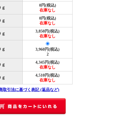
0円(税込)
０ｇ
在庫なし
0円(税込)
０ｇ
在庫なし
3,850円(税込)
０ｇ
在庫なし
０ｇ
3,960円(税込)
2
4,345円(税込)
０ｇ
在庫なし
4,510円(税込)
０ｇ
在庫なし
定商取引法に基づく表記 (返品など)