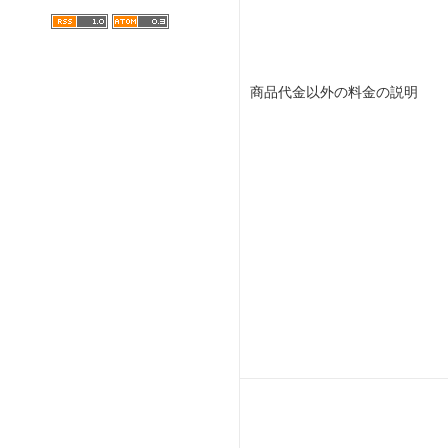
商品代金以外の料金の説明