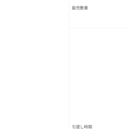
販売数量
引渡し時期