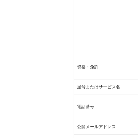
資格・免許
屋号またはサービス名
電話番号
公開メールアドレス