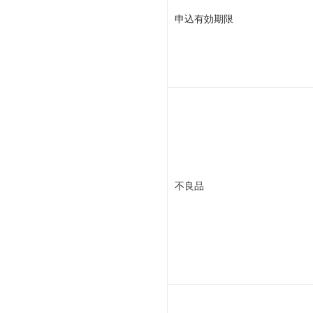
申込有効期限
不良品