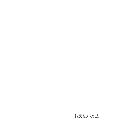
お支払い方法