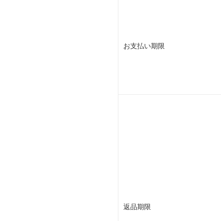
お支払い期限
返品期限