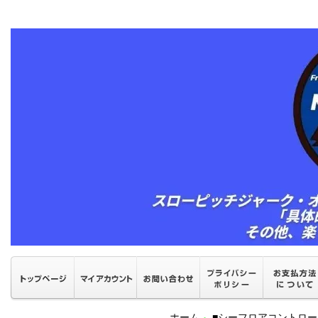
ホーム
■シーフロアコントロ