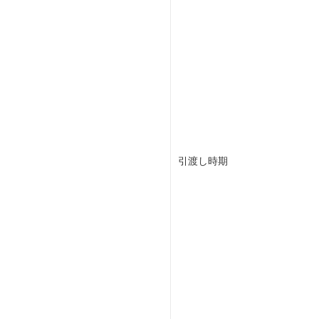
引渡し時期