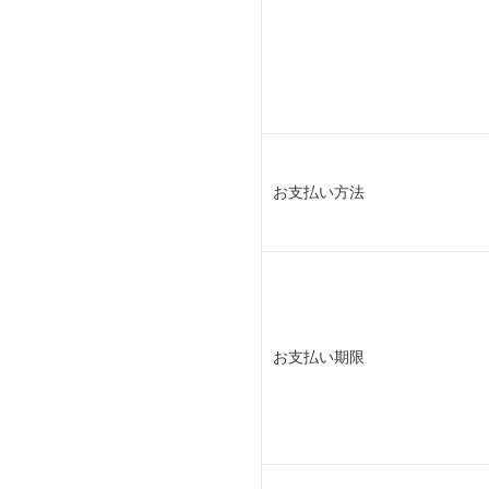
お支払い方法
お支払い期限