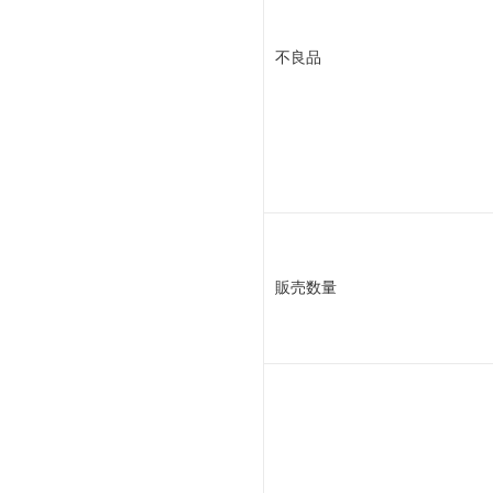
不良品
販売数量