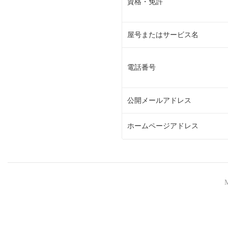
資格・免許
屋号またはサービス名
電話番号
公開メールアドレス
ホームページアドレス