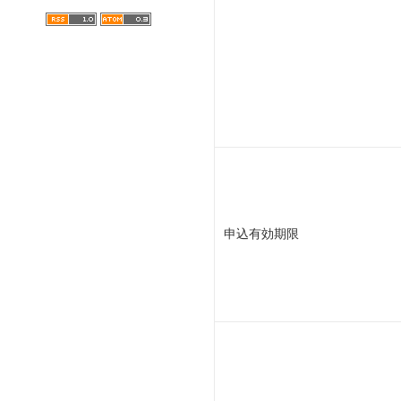
申込有効期限