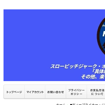
ホーム
■ディープライナー・ジ