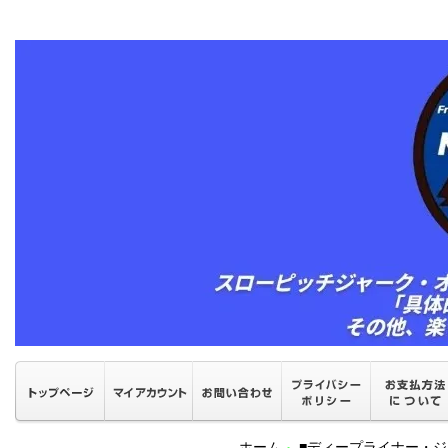
ホーム
■ディープライナー・ジ