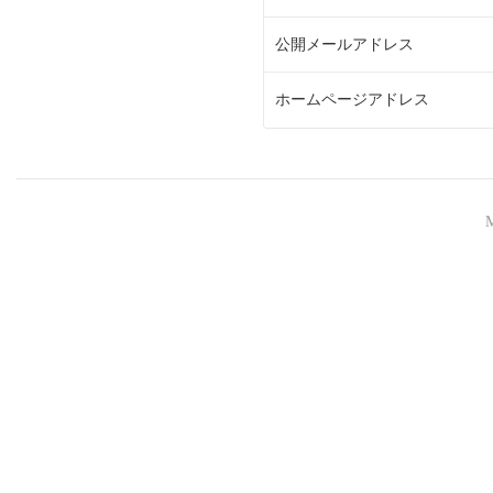
公開メールアドレス
ホームページアドレス