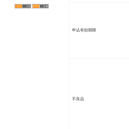
申込有効期限
不良品