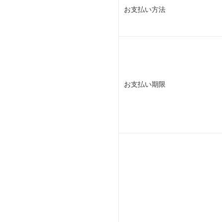
お支払い方法
お支払い期限