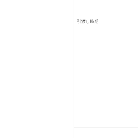
引渡し時期