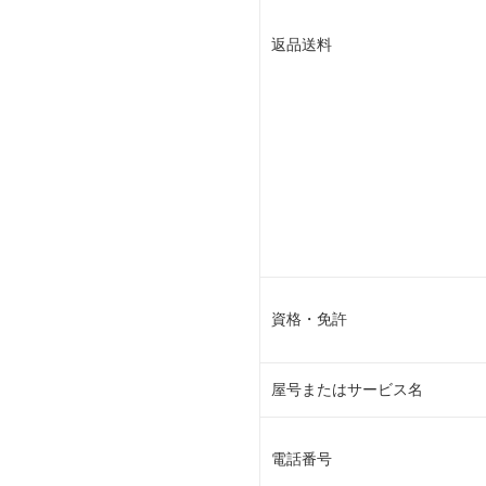
返品送料
資格・免許
屋号またはサービス名
電話番号