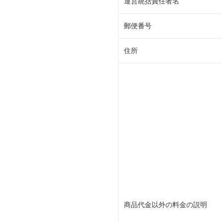
運営統括責任者名
郵便番号
住所
商品代金以外の料金の説明