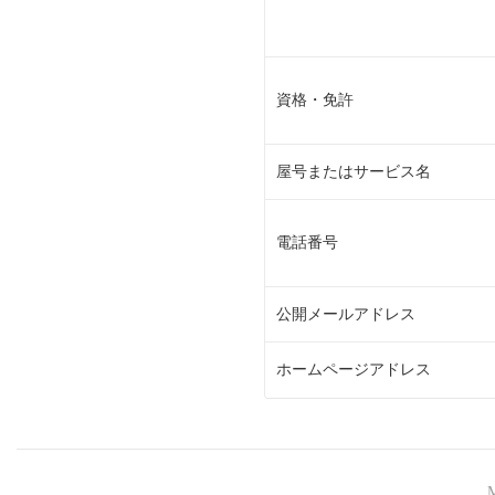
資格・免許
屋号またはサービス名
電話番号
公開メールアドレス
ホームページアドレス