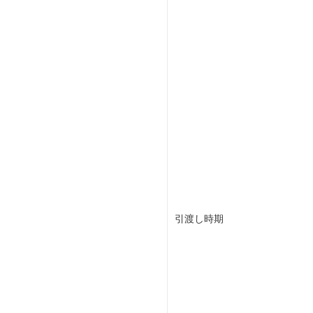
引渡し時期