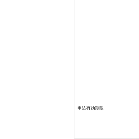
申込有効期限