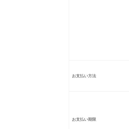
お支払い方法
お支払い期限