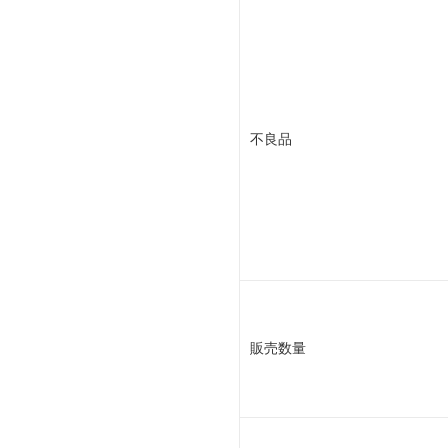
不良品
販売数量