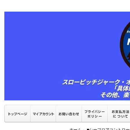
ホーム
■シーフロアコントロ