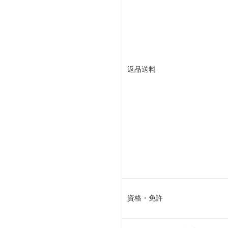
返品送料
資格・免許