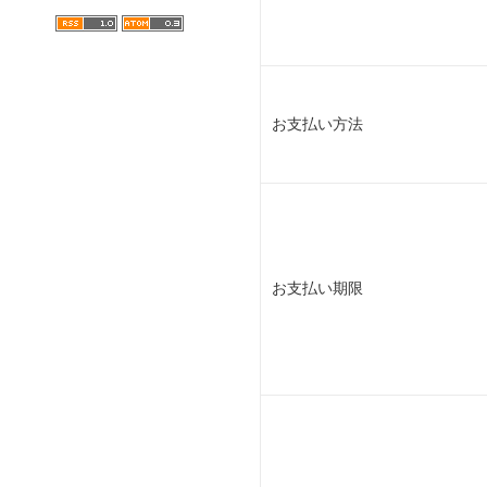
お支払い方法
お支払い期限