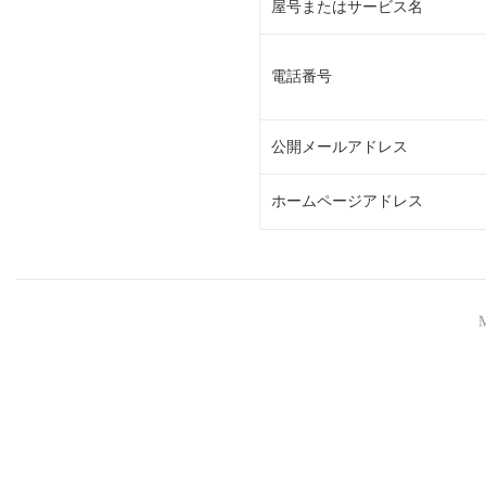
屋号またはサービス名
電話番号
公開メールアドレス
ホームページアドレス