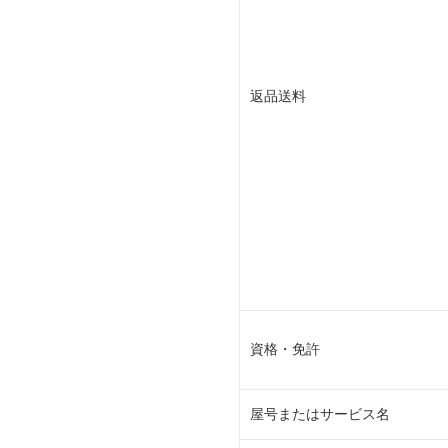
返品送料
資格・免許
屋号またはサービス名