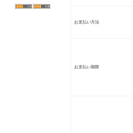
お支払い方法
お支払い期限