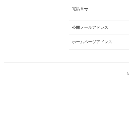
電話番号
公開メールアドレス
ホームページアドレス