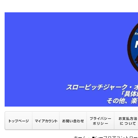
ホーム
■シーフロアコントロ