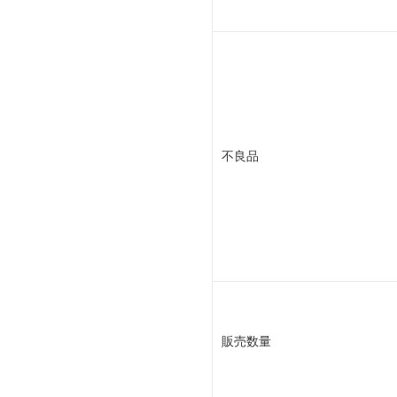
不良品
販売数量