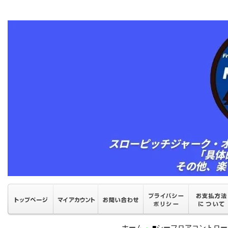
ホーム
■シーフロアコントロ