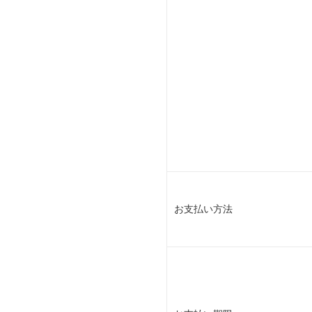
お支払い方法