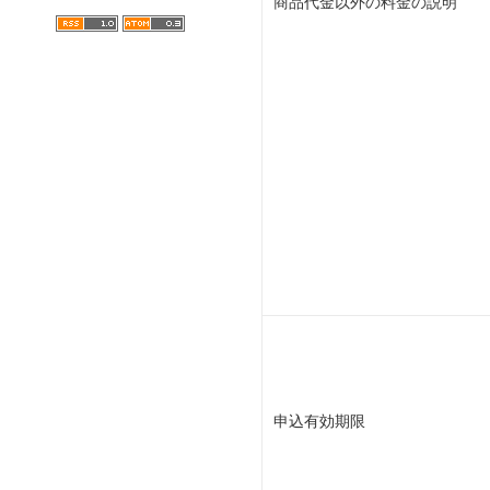
商品代金以外の料金の説明
申込有効期限