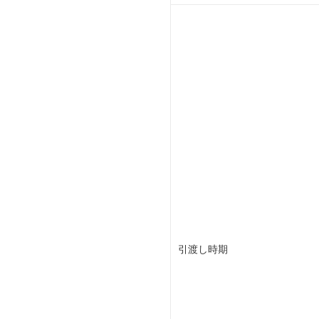
引渡し時期