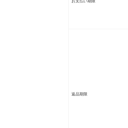
お支払い期限
返品期限