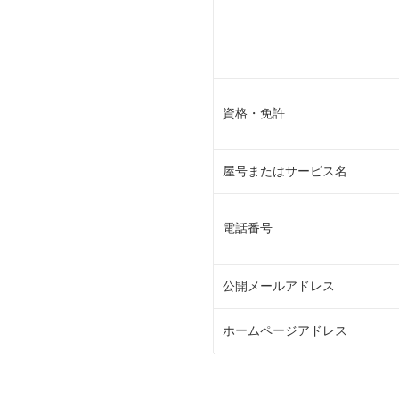
資格・免許
屋号またはサービス名
電話番号
公開メールアドレス
ホームページアドレス