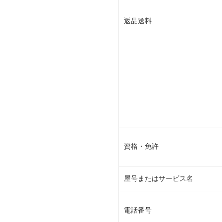
返品送料
資格・免許
屋号またはサービス名
電話番号