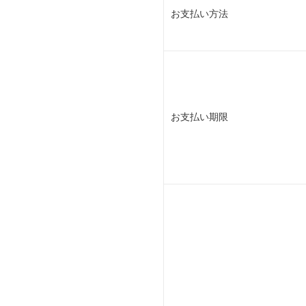
お支払い方法
お支払い期限