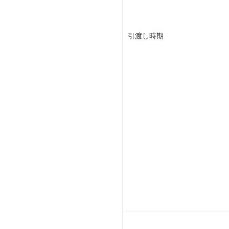
引渡し時期