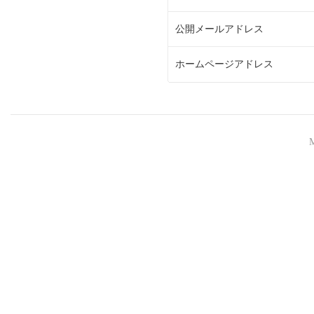
公開メールアドレス
ホームページアドレス