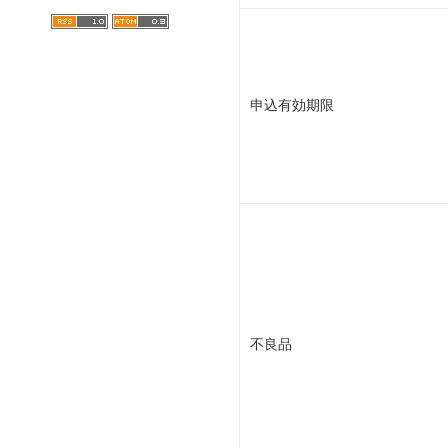
申込有効期限
不良品