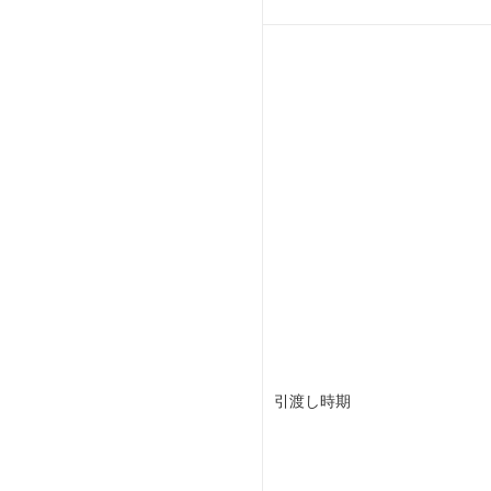
引渡し時期