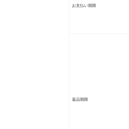
お支払い期限
返品期限