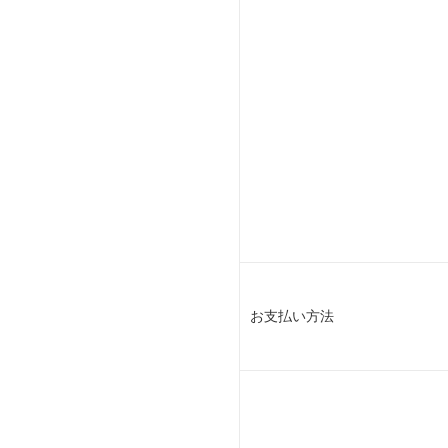
お支払い方法