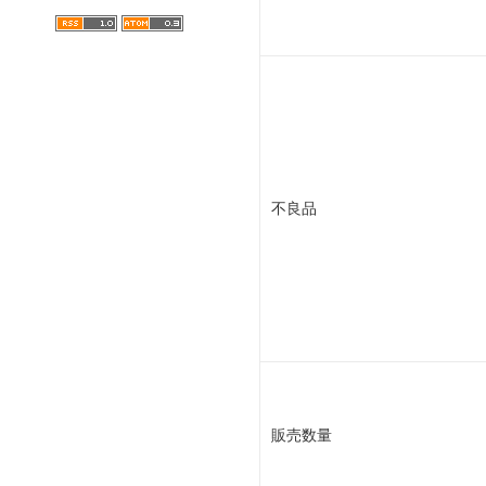
不良品
販売数量