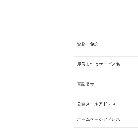
資格・免許
屋号またはサービス名
電話番号
公開メールアドレス
ホームページアドレス