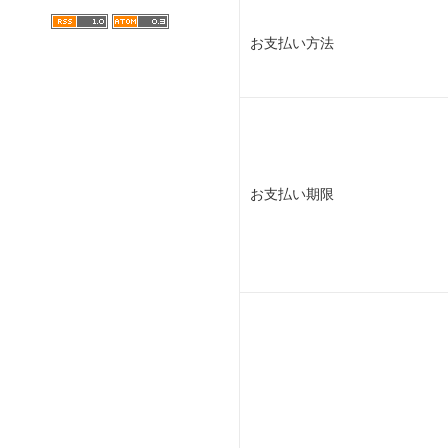
お支払い方法
お支払い期限