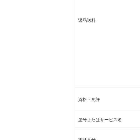
返品送料
資格・免許
屋号またはサービス名
電話番号