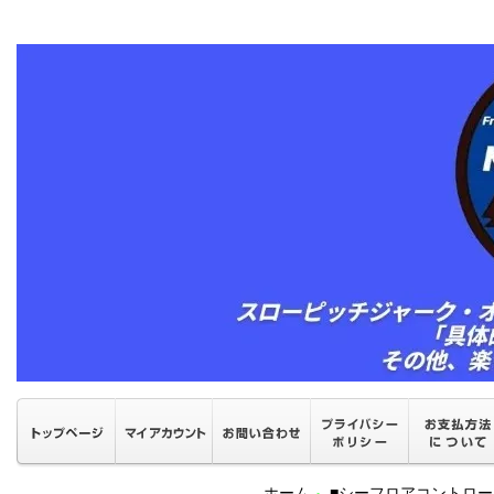
ホーム
■シーフロアコントロ