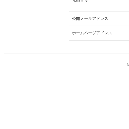
公開メールアドレス
ホームページアドレス