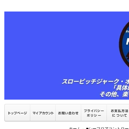
ホーム
■シーフロアコントロ