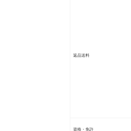
返品送料
資格・免許