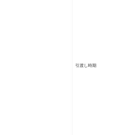
引渡し時期