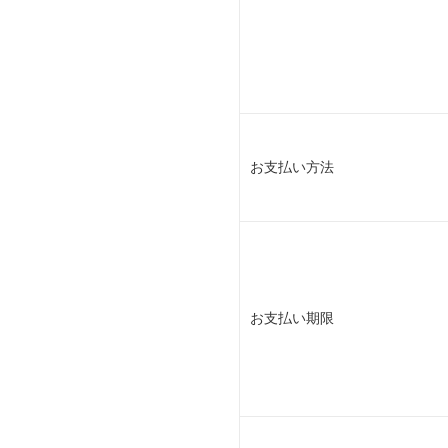
お支払い方法
お支払い期限