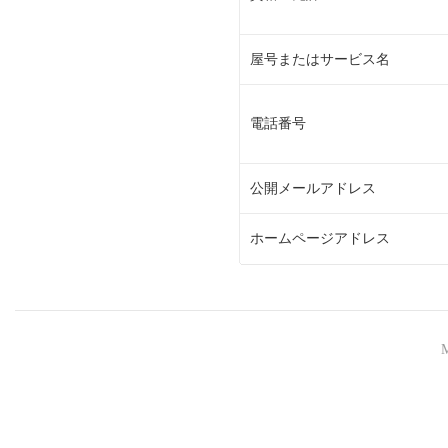
屋号またはサービス名
電話番号
公開メールアドレス
ホームページアドレス