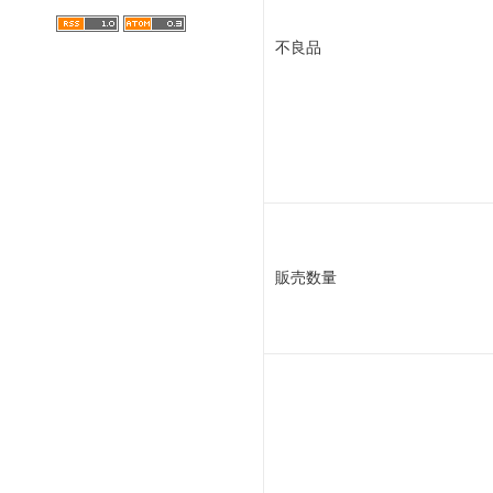
不良品
販売数量